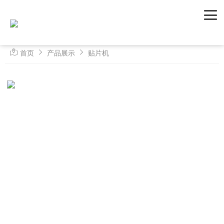
首页
产品展示
贴片机