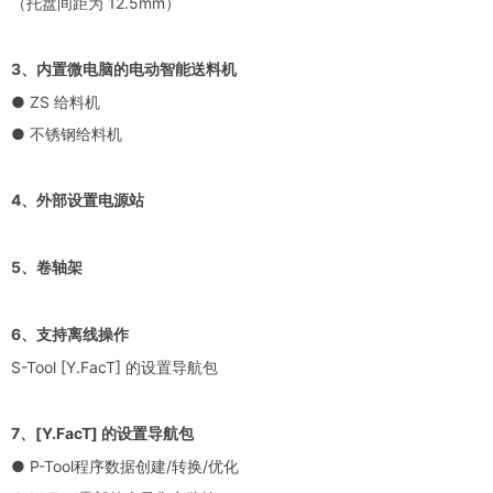
（托盘间距为 12.5mm）
3、内置微电脑的电动智能送料机
● ZS 给料机
● 不锈钢给料机
4、外部设置电源站
5、卷轴架
6、支持离线操作
S-Tool [Y.FacT] 的设置导航包
7、[Y.FacT] 的设置导航包
● P-Tool程序数据创建/转换/优化