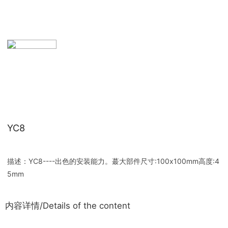
YC8
描述：YC8----出色的安装能力。蕞大部件尺寸:100x100mm高度:4
5mm
内容详情/Details of the content