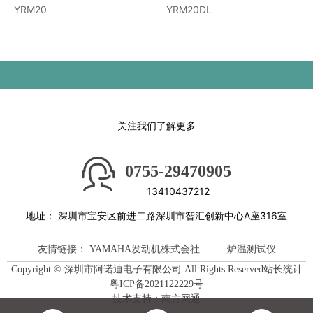
YRM20
YRM20DL
关注我们了解更多
0755-29470905
13410437212
地址：
深圳市宝安区前进二路深圳市智汇创新中心A座316室
友情链接：
YAMAHA发动机株式会社
炉温测试仪
Copyright © 深圳市阿诺迪电子有限公司 All Rights Reserved站长统计
粤ICP备2021122229号
技术支持：南方网通