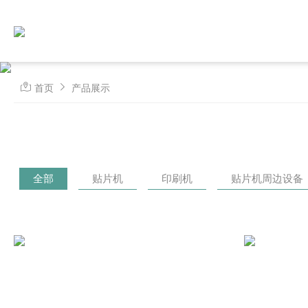
首页
产品展示
全部
贴片机
印刷机
贴片机周边设备（A