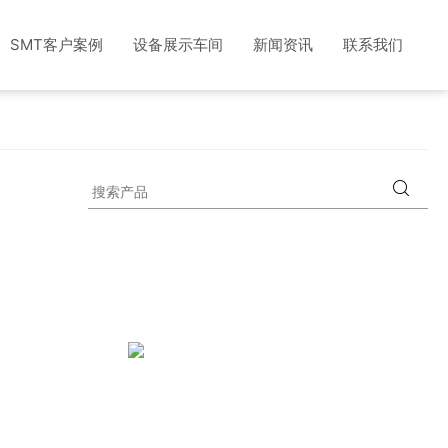
SMT客户案例
设备展示车间
新闻资讯
联系我们