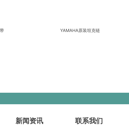
皮带
YAMAHA原装坦克链
新闻资讯
联系我们