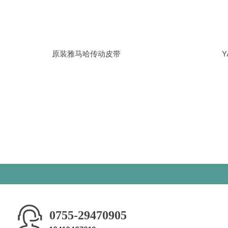
原装雅马哈传动皮带
0755-29470905