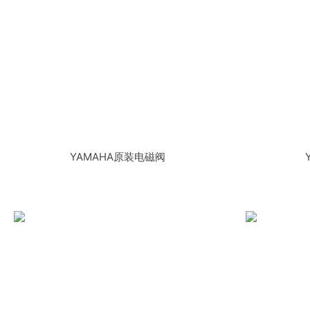
YAMAHA原装电磁阀