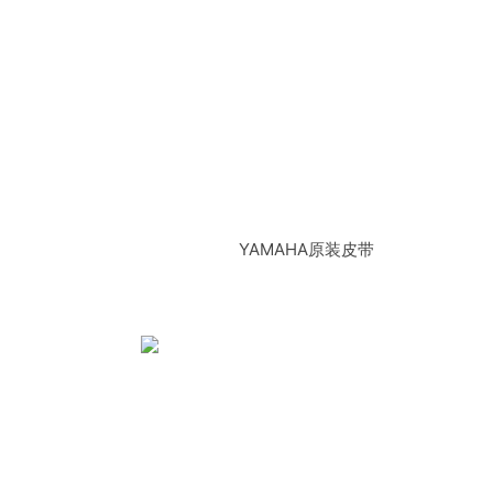
YAMAHA原装皮带