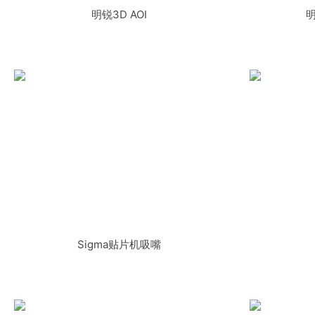
明锐3D AOI
明
Sigma贴片机吸嘴