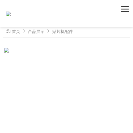
首页
产品展示
贴片机配件