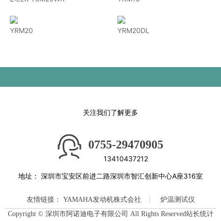
YRM20
YRM20DL
关注我们了解更多
0755-29470905
13410437212
地址：
深圳市宝安区前进二路深圳市智汇创新中心A座316室
友情链接：
YAMAHA发动机株式会社
炉温测试仪
Copyright © 深圳市阿诺迪电子有限公司 All Rights Reserved站长统计