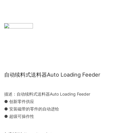
自动续料式送料器Auto Loading Feeder
描述：自动续料式送料器Auto Loading Feeder
● 创新零件供应
● 安装磁带的零件的自动进给
● 超级可操作性