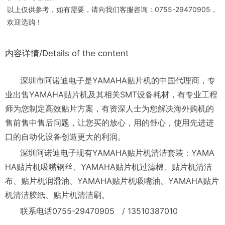
以上仅供参考，如有需要，请向我们客服咨询：0755-29470905，
欢迎选购！
内容详情/Details of the content
深圳市阿诺迪电子是YAMAHA贴片机的中国代理商，专
业出售YAMAHA贴片机及其相关SMT设备耗材，有专业工程
师为您制定高效贴片方案，有资深人士为您解决海外购机的
售前售中售后问题，让您买的放心，用的舒心，使用先进进
口的自动化设备创造更大的利润。
深圳阿诺迪电子现有YAMAHA贴片机清洁套装：YAMA
HA贴片机吸嘴钢丝、YAMAHA贴片机过滤棉、贴片机清洁
布、贴片机润滑油、YAMAHA贴片机吸嘴油、YAMAHA贴片
机清洁胶纸、贴片机清洁刷。
联系电话0755-29470905 / 13510387010