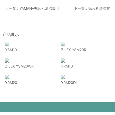
上一篇：YAMAHA贴片机清洁套
下一篇：贴片机清洁布
产品展示
YSM10
Z:LEX YSM20R
Z:LEX YSM20WR
YRM10
YRM20
YRM20DL