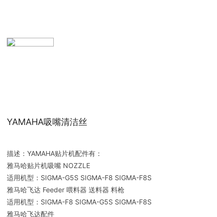
YAMAHA吸嘴清洁丝
描述：YAMAHA贴片机配件有：
雅马哈贴片机吸嘴 NOZZLE
适用机型：SIGMA-G5S SIGMA-F8 SIGMA-F8S
雅马哈飞达 Feeder 喂料器 送料器 料枪
适用机型：SIGMA-F8 SIGMA-G5S SIGMA-F8S
雅马哈飞达配件