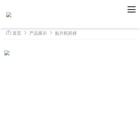
首页
产品展示
贴片机耗材