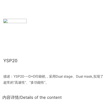
YSP20
描述：YSP20---D×D印刷机，采用Dual stage、Dual mask,实现了
超常的“高速性”、“多功能性”。
内容详情/Details of the content