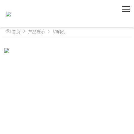
首页
产品展示
印刷机