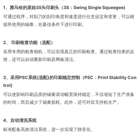
1、雅马哈的原始3S头印刷头（3S：Swing Single Squeegee)
可通过程序，对刮刀的刮印角度和速度进行任意设定和变更，可以根
据所使用的锡膏，在蕞佳条件下进行印刷。
2、 印刷检查功能（选配）
采用专用的检查相机，可以实现真正的印刷检查。通过检查结果的反
馈，还可以自动重新印刷及网板清洁。
3、采用PSC系统(选配)的印刷稳定控制（PSC：Print Stability Con
trol)
可以使影响印刷品质的锡膏滚动幅宽保持稳定，不仅缩短了生产准备
的时间，而且减少了锡膏损耗。此外，还可对应无停机生产。
4、自动清洗系统
标准配备高效清洁系统，进一步实现了静音化。