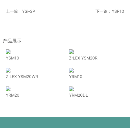
上一篇：YSi-SP
下一篇：YSP10
产品展示
YSM10
Z:LEX YSM20R
Z:LEX YSM20WR
YRM10
YRM20
YRM20DL