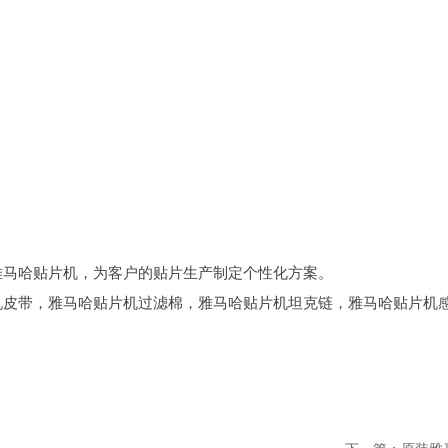
雅马哈贴片机，为客户的贴片生产制定个性化方案。
机皮带，雅马哈贴片机过滤棉，雅马哈贴片机坦克链，雅马哈贴片机