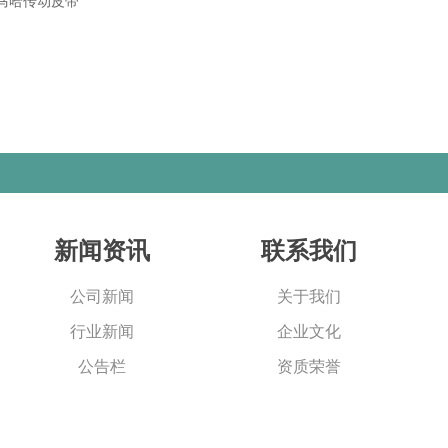
马哈传动皮带
新闻资讯
联系我们
公司新闻
关于我们
行业新闻
企业文化
公告栏
资质荣誉