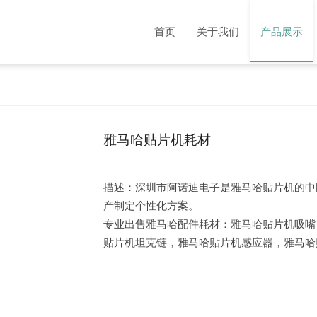
首页
关于我们
产品展示
雅马哈贴片机耗材
描述：深圳市阿诺迪电子是雅马哈贴片机的中
产制定个性化方案。
专业出售雅马哈配件耗材：雅马哈贴片机吸嘴
贴片机坦克链，雅马哈贴片机感应器，雅马哈