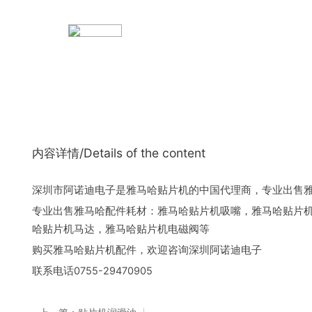
内容详情/Details of the content
深圳市阿诺迪电子是雅马哈贴片机的中国代理商，专业出售
专业出售雅马哈配件耗材：雅马哈贴片机吸嘴，雅马哈贴片
哈贴片机马达，雅马哈贴片机电磁阀等
购买雅马哈贴片机配件，欢迎咨询深圳阿诺迪电子
联系电话0755-29470905