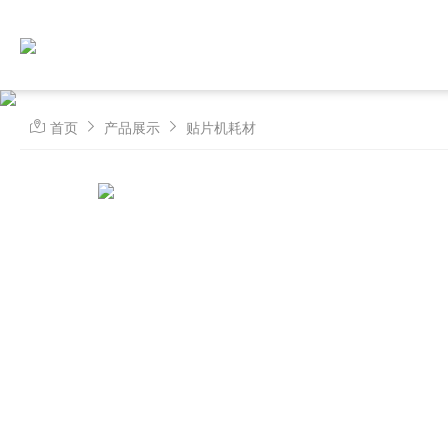
首页
产品展示
贴片机耗材