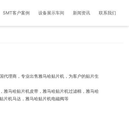
SMT客户案例
设备展示车间
新闻资讯
联系我们
国代理商，专业出售雅马哈贴片机，为客户的贴片生
，雅马哈贴片机皮带，雅马哈贴片机过滤棉，雅马哈
贴片机马达，雅马哈贴片机电磁阀等