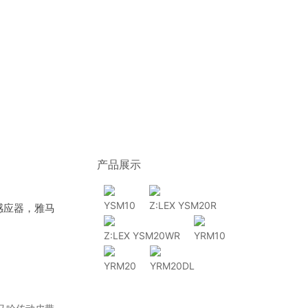
产品展示
YSM10
Z:LEX YSM20R
感应器，雅马
Z:LEX YSM20WR
YRM10
YRM20
YRM20DL