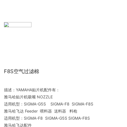
F8S空气过滤棉
描述：YAMAHA贴片机配件有：
雅马哈贴片机吸嘴 NOZZLE
适用机型：SIGMA-G5S SIGMA-F8 SIGMA-F8S
雅马哈飞达 Feeder 喂料器 送料器 料枪
适用机型：SIGMA-F8 SIGMA-G5S SIGMA-F8S
雅马哈飞达配件