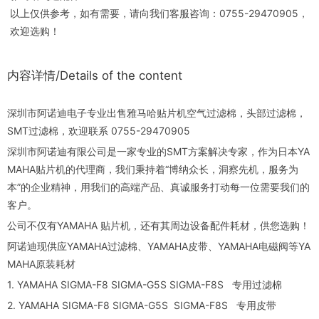
以上仅供参考，如有需要，请向我们客服咨询：0755-29470905，
欢迎选购！
内容详情/Details of the content
深圳市阿诺迪电子专业出售雅马哈贴片机空气过滤棉，头部过滤棉，
SMT过滤棉，欢迎联系 0755-29470905
深圳市阿诺迪有限公司是一家专业的SMT方案解决专家，作为日本YA
MAHA贴片机的代理商，我们秉持着“博纳众长，洞察先机，服务为
本”的企业精神，用我们的高端产品、真诚服务打动每一位需要我们的
客户。
公司不仅有YAMAHA 贴片机，还有其周边设备配件耗材，供您选购！
阿诺迪现供应YAMAHA过滤棉、YAMAHA皮带、YAMAHA电磁阀等YA
MAHA原装耗材
1. YAMAHA SIGMA-F8 SIGMA-G5S SIGMA-F8S 专用过滤棉
2. YAMAHA SIGMA-F8 SIGMA-G5S SIGMA-F8S 专用皮带