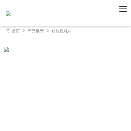
首页
产品展示
贴片机耗材