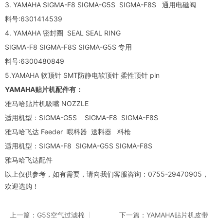
3. YAMAHA SIGMA-F8 SIGMA-G5S SIGMA-F8S 通用电磁阀
料号:6301414539
4. YAMAHA 密封圈 SEAL SEAL RING
SIGMA-F8 SIGMA-F8S SIGMA-G5S 专用
料号:6300480849
5.YAMAHA 软顶针 SMT防静电软顶针 柔性顶针 pin
YAMAHA贴片机配件有：
雅马哈贴片机吸嘴 NOZZLE
适用机型：SIGMA-G5S SIGMA-F8 SIGMA-F8S
雅马哈飞达 Feeder 喂料器 送料器 料枪
适用机型：SIGMA-F8 SIGMA-G5S SIGMA-F8S
雅马哈飞达配件
以上仅供参考，如有需要，请向我们客服咨询：0755-29470905，
欢迎选购！
上一篇：G5S空气过滤棉
下一篇：YAMAHA贴片机皮带