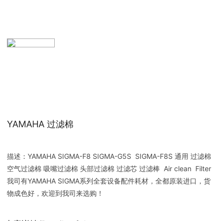
YAMAHA 过滤棉
描述：YAMAHA SIGMA-F8 SIGMA-G5S SIGMA-F8S 通用 过滤棉
空气过滤棉 吸嘴过滤棉 头部过滤棉 过滤芯 过滤棒 Air clean Filter
我司有YAMAHA SIGMA系列全套设备配件耗材，全都原装进口，货
物成色好，欢迎到我司来选购！