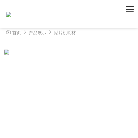
首页
产品展示
贴片机耗材