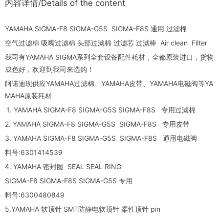
内容详情/Details of the content
YAMAHA SIGMA-F8 SIGMA-G5S SIGMA-F8S 通用 过滤棉
空气过滤棉 吸嘴过滤棉 头部过滤棉 过滤芯 过滤棒 Air clean Filter
我司有YAMAHA SIGMA系列全套设备配件耗材，全都原装进口，货物
成色好，欢迎到我司来选购！
阿诺迪现供应YAMAHA过滤棉、YAMAHA皮带、YAMAHA电磁阀等YA
MAHA原装耗材
1. YAMAHA SIGMA-F8 SIGMA-G5S SIGMA-F8S 专用过滤棉
2. YAMAHA SIGMA-F8 SIGMA-G5S SIGMA-F8S 专用皮带
3. YAMAHA SIGMA-F8 SIGMA-G5S SIGMA-F8S 通用电磁阀
料号:6301414539
4. YAMAHA 密封圈 SEAL SEAL RING
SIGMA-F8 SIGMA-F8S SIGMA-G5S 专用
料号:6300480849
5.YAMAHA 软顶针 SMT防静电软顶针 柔性顶针 pin