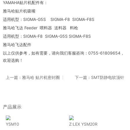
YAMAHA贴片机配件有：
雅马哈贴片机吸嘴
适用机型：SIGMA-G5S SIGMA-F8 SIGMA-F8S
雅马哈飞达 Feeder 喂料器 送料器 料枪
适用机型：SIGMA-F8 SIGMA-G5S SIGMA-F8S
雅马哈飞达配件
以上仅供参考，如有需要，请向我们客服咨询：0755-61809654，
欢迎选购！
上一篇：雅马哈 贴片机密封圈
下一篇：SMT防静电软顶针
产品展示
YSM10
Z:LEX YSM20R