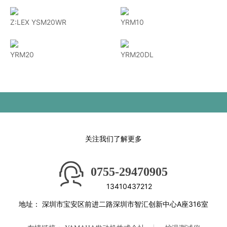
Z:LEX YSM20WR
YRM10
YRM20
YRM20DL
关注我们了解更多
0755-29470905
13410437212
地址：
深圳市宝安区前进二路深圳市智汇创新中心A座316室