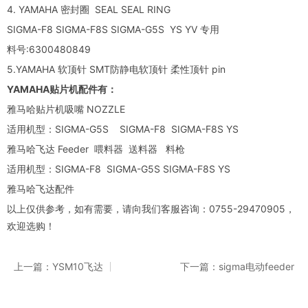
4. YAMAHA 密封圈 SEAL SEAL RING
SIGMA-F8 SIGMA-F8S SIGMA-G5S YS YV 专用
料号:6300480849
5.YAMAHA 软顶针 SMT防静电软顶针 柔性顶针 pin
YAMAHA贴片机配件有：
雅马哈贴片机吸嘴 NOZZLE
适用机型：SIGMA-G5S SIGMA-F8 SIGMA-F8S YS
雅马哈飞达 Feeder 喂料器 送料器 料枪
适用机型：SIGMA-F8 SIGMA-G5S SIGMA-F8S YS
雅马哈飞达配件
以上仅供参考，如有需要，请向我们客服咨询：0755-29470905，
欢迎选购！
上一篇：YSM10飞达
下一篇：sigma电动feeder