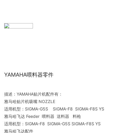
YAMAHA喂料器零件
描述：YAMAHA贴片机配件有：
雅马哈贴片机吸嘴 NOZZLE
适用机型：SIGMA-G5S SIGMA-F8 SIGMA-F8S YS
雅马哈飞达 Feeder 喂料器 送料器 料枪
适用机型：SIGMA-F8 SIGMA-G5S SIGMA-F8S YS
雅马哈飞达配件