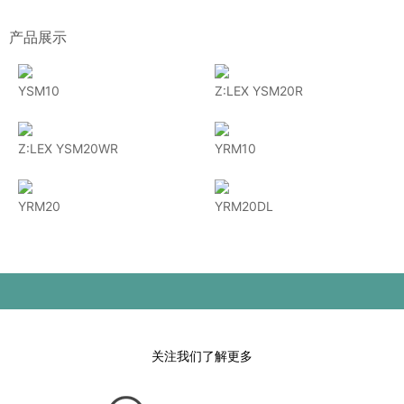
产品展示
YSM10
Z:LEX YSM20R
Z:LEX YSM20WR
YRM10
YRM20
YRM20DL
关注我们了解更多