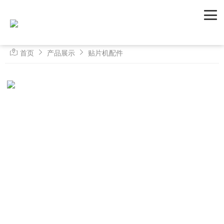
首页
产品展示
贴片机配件