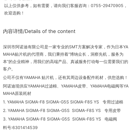
以上仅供参考，如有需要，请向我们客服咨询：0755-29470905，
欢迎选购！
内容详情/Details of the content
深圳市阿诺迪有限公司是一家专业的SMT方案解决专家，作为日本YA
MAHA贴片机的代理商，我们秉持着“博纳众长，洞察先机，服务为
本”的企业精神，用我们的高端产品、真诚服务打动每一位需要我们的
客户。
公司不仅有YAMAHA 贴片机，还有其周边设备配件耗材，供您选购！
阿诺迪现供应YAMAHA过滤棉、YAMAHA皮带、YAMAHA电磁阀等YA
MAHA原装耗材
1. YAMAHA SIGMA-F8 SIGMA-G5S SIGMA-F8S YS 专用过滤棉
2. YAMAHA SIGMA-F8 SIGMA-G5S SIGMA-F8S YS 专用皮带
3. YAMAHA SIGMA-F8 SIGMA-G5S SIGMA-F8S YS 电磁阀
料号:6301414539