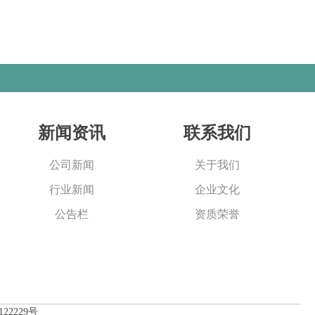
新闻资讯
联系我们
公司新闻
关于我们
行业新闻
企业文化
公告栏
资质荣誉
122229号