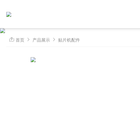
首页
产品展示
贴片机配件