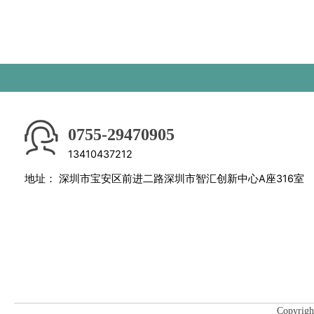
0755-29470905
13410437212
地址：
深圳市宝安区前进二路深圳市智汇创新中心A座316室
Copyri