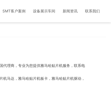
SMT客户案例
设备展示车间
新闻资讯
联系我们
国代理商，专业为您提供雅马哈贴片机服务，联系电
片机马达，雅马哈贴片机板卡，雅马哈贴片机驱动，