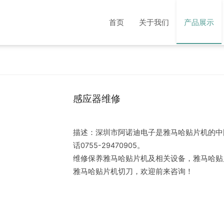
首页
关于我们
产品展示
感应器维修
描述：深圳市阿诺迪电子是雅马哈贴片机的中
话0755-29470905。
维修保养雅马哈贴片机及相关设备，雅马哈贴
雅马哈贴片机切刀，欢迎前来咨询！