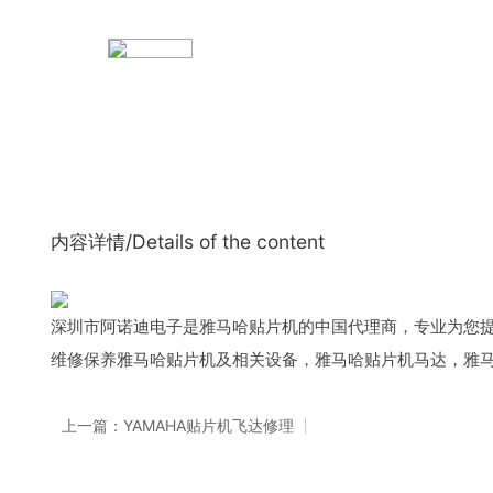
内容详情/Details of the content
深圳市阿诺迪电子是雅马哈贴片机的中国代理商，专业为您提供雅
维修保养雅马哈贴片机及相关设备，雅马哈贴片机马达，雅
上一篇：YAMAHA贴片机飞达修理