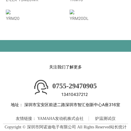
YRM20
YRM20DL
关注我们了解更多
0755-29470905
13410437212
地址：
深圳市宝安区前进二路深圳市智汇创新中心A座316室
友情链接：
YAMAHA发动机株式会社
炉温测试仪
Copyright © 深圳市阿诺迪电子有限公司 All Rights Reserved站长统计