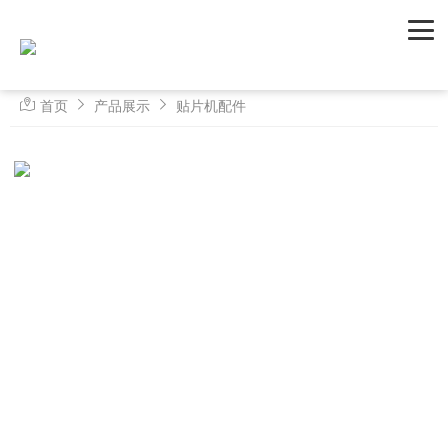
首页
产品展示
贴片机配件