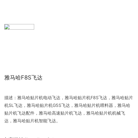
雅马哈F8S飞达
描述：雅马哈贴片机电动飞达，雅马哈贴片机F8S飞达，雅马哈贴片
机SL飞达，雅马哈贴片机G5S飞达，雅马哈贴片机喂料器，雅马哈
贴片机飞达配件，雅马哈高速贴片机飞达，雅马哈贴片机机械飞
达，雅马哈贴片机智能飞达。