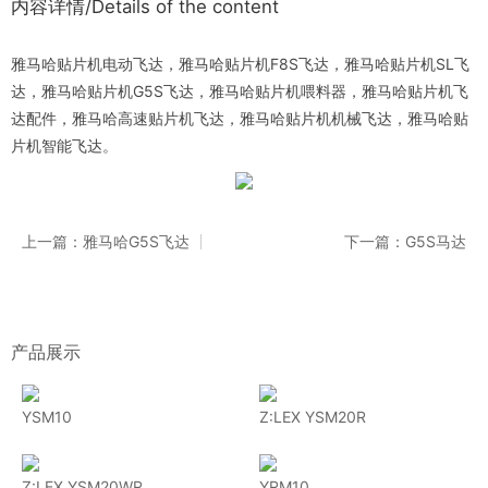
内容详情/Details of the content
雅马哈贴片机电动飞达，雅马哈贴片机F8S飞达，雅马哈贴片机SL飞
达，雅马哈贴片机G5S飞达，雅马哈贴片机喂料器，雅马哈贴片机飞
达配件，雅马哈高速贴片机飞达，雅马哈贴片机机械飞达，雅马哈贴
片机智能飞达。
上一篇：雅马哈G5S飞达
下一篇：G5S马达
产品展示
YSM10
Z:LEX YSM20R
Z:LEX YSM20WR
YRM10