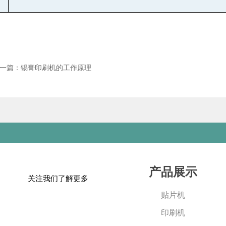
一篇：锡膏印刷机的工作原理
产品展示
关注我们了解更多
贴片机
印刷机