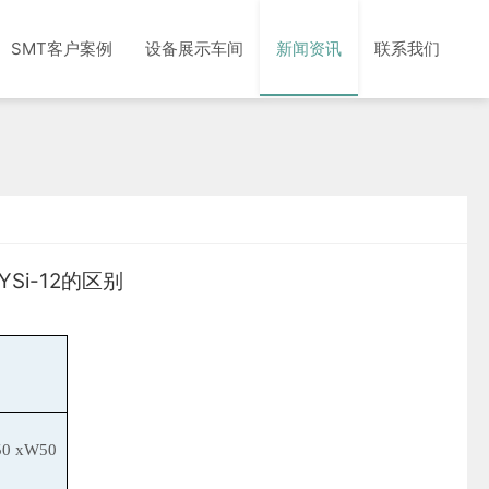
SMT客户案例
设备展示车间
新闻资讯
联系我们
YSi-12的区别
0 xW50