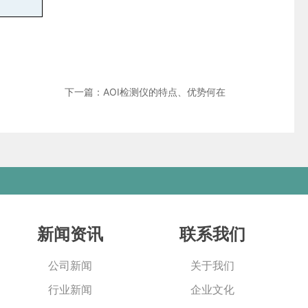
下一篇：AOI检测仪的特点、优势何在
新闻资讯
联系我们
公司新闻
关于我们
行业新闻
企业文化