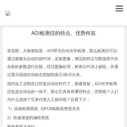
首页
新闻资讯
行业新闻
AOI检测仪的特点、优势何在
首先呢，大家都知道，AOI即为自动光学检测，那么检测仪可以
通过摄像头自动扫描PCB，采集图像，测试的焊点与数据库中的
合格的参数进行比较，经过图像处理，检查出PCB上缺陷，并通
过显示器或自动标志把缺陷显示/标示出来。
现代化工业制造已经是自动化时代了，毋庸置疑，AOI光学检测
仪也是自动化的一份子。那么它具体有哪些特点，优势呢？人们
为什么选择了它来代替人工操作呢？且看下方：
1）高速检测系统 与PCB板帖装密度无关
2）快速便捷的编程系统
图形界面下进行