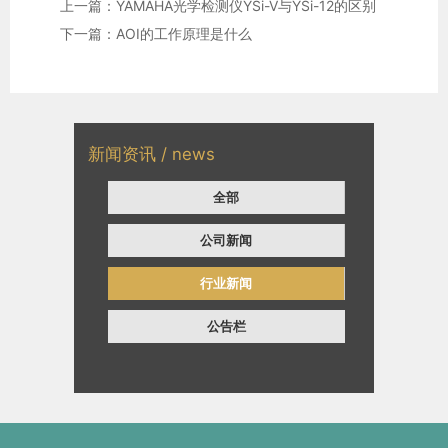
上一篇：YAMAHA光学检测仪YSi-V与YSi-12的区别
下一篇：AOI的工作原理是什么
新闻资讯 / news
全部
公司新闻
行业新闻
公告栏