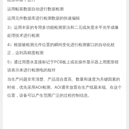
运用帖装数据自动进行数据检测
运用元件数据库进行检测数据的快速编辑
3）运用丰富的专用多功能检测算法和二元或灰度水平光学成像
处理技术进行检测
4）根据被检测元件位置的瞬间变化进行检测窗口的自动化校
正，达到高精度检测
5）通过用墨水直接标记于PCB板上或在操作显示器上用图形错
误表示来进行检测电的核对
当生产问题非常清楚、产品混合度高、数量和速度为关键因素的
时候，优先采用AOI检测。AOI通常放置在生产线最末端。在这个
位置，设备可以产生范围广泛的过程控制信息。