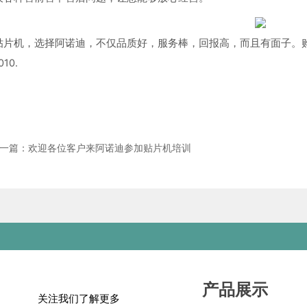
贴片机，选择阿诺迪，不仅品质好，服务棒，回报高，而且有面子。购买
010.
一篇：欢迎各位客户来阿诺迪参加贴片机培训
产品展示
关注我们了解更多