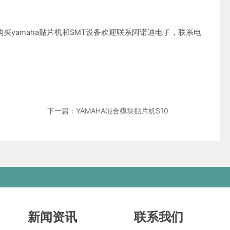
yamaha贴片机和SMT设备欢迎联系阿诺迪电子，联系电
下一篇：YAMAHA混合模块贴片机S10
新闻资讯
联系我们