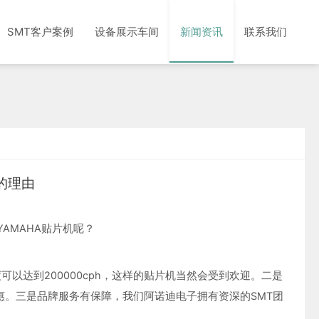
SMT客户案例
设备展示车间
新闻资讯
联系我们
的理由
AMAHA贴片机呢？
可以达到200000cph，这样的贴片机当然会受到欢迎。二是
。三是品牌服务有保障，我们阿诺迪电子拥有资深的SMT团