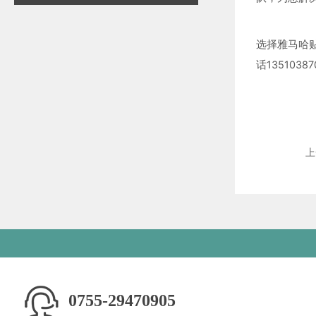
选择雅马哈
话13510387
上
0755-29470905