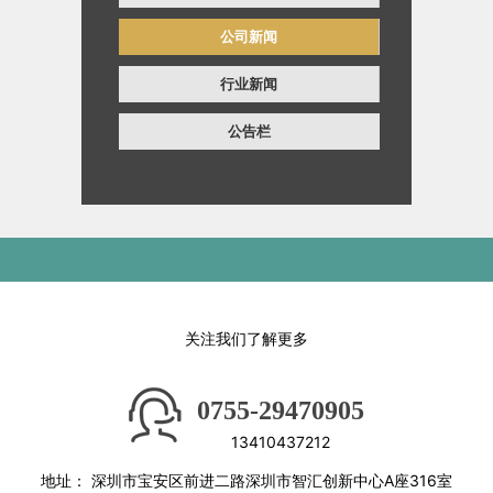
公司新闻
行业新闻
公告栏
关注我们了解更多
0755-29470905
13410437212
地址：
深圳市宝安区前进二路深圳市智汇创新中心A座316室