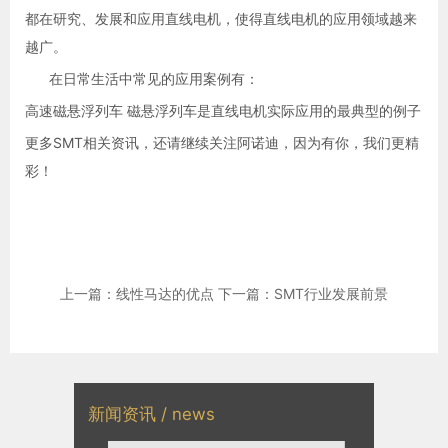
都在研究、发展和应用直线电机，使得直线电机的应用领域越来
越广。
在日常生活中常见的应用案例有：
高速磁悬浮列车 磁悬浮列车是直线电机实际应用的最典型的例子
更多SMT相关资讯，还请继续关注阿诺迪，因为有你，我们更精
彩！
上一篇：线性马达的优点
下一篇：SMT行业发展前景
新闻资讯 / news