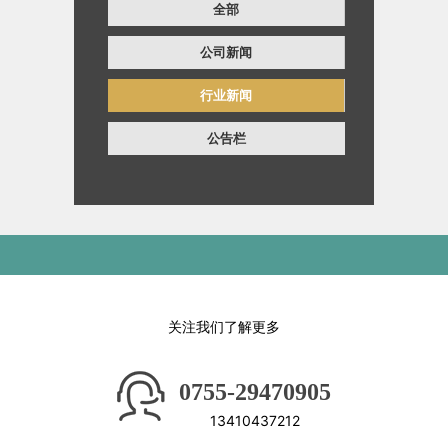
全部
公司新闻
行业新闻
公告栏
关注我们了解更多
0755-29470905
13410437212