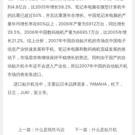
到4.8亿台，比2005年增长58.2%。笔记本电脑在微型计算机中
的比重已超过50%，并且比重逐年在增长。中国笔记本电脑的产
量年均增长率在60%以上，2006年产量为5912万台，同比增长
29.5%。2006年中国数码相机产量为6695.1万台，比2005年增
长21.2%。综上分析，2007年中国自动贴片机的市场在中国电子
信息产业快速发展和手机、笔记本电脑和数码相机迅猛发展的推
动下，市场需求将继续保持平稳增长的势态。同时由于国产的自
动贴片机今年还不会进入产业化，所以2007年中国的自动贴片机
市场仍将依靠进口。
进口贴片机当中，主要以日本品牌居多，YAMAHA，松下，
日立，JUKI，富士等。
上一篇：什么是线性马达
下一篇：什么是贴片机