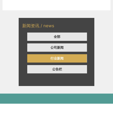
新闻资讯 / news
全部
公司新闻
行业新闻
公告栏