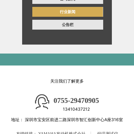
行业新闻
公告栏
关注我们了解更多
0755-29470905
13410437212
地址：
深圳市宝安区前进二路深圳市智汇创新中心A座316室
友情链接：
YAMAHA发动机株式会社
炉温测试仪