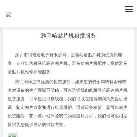
首页
新闻资讯
行业新闻
雅马哈贴片机租赁服务
深圳市阿诺迪电子有限公司，是雅马哈贴片机的优质代理
商，专业出售雅马哈高速贴片机，雅马哈贴片机配件，提供雅马
哈贴片机维修护理服务。
我们同样提供优质的租赁服务，如果您的资金周转有困难或
者对设备的生产预期不明确，可以选择我们的雅马哈高速贴片机
租赁服务，可单租也可整线租，我们可以在租赁期间为您提供培
训，制定贴片方案和进行机器维护。通过设备租赁，您可以减少
投资阻碍，花一点小钱体验我们的高速贴片机，我们也可以根据
情况为您提供灵活的付款方案。