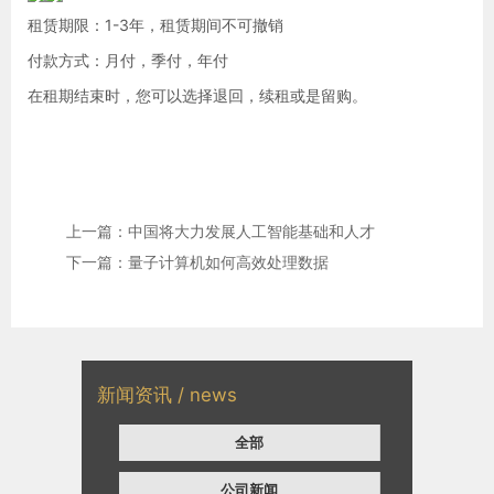
租赁期限：1-3年，租赁期间不可撤销
付款方式：月付，季付，年付
在租期结束时，您可以选择退回，续租或是留购。
上一篇：中国将大力发展人工智能基础和人才
下一篇：量子计算机如何高效处理数据
新闻资讯 / news
全部
公司新闻