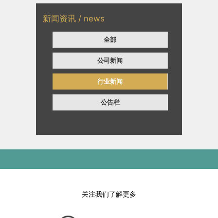
新闻资讯 / news
全部
公司新闻
行业新闻
公告栏
关注我们了解更多