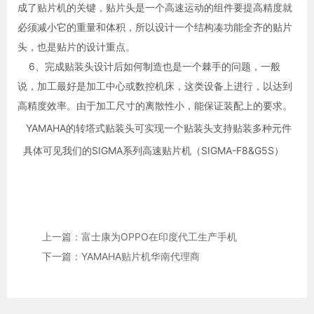
成了贴片机的关键，贴片头是一个高速运动的组件要提高精度就
必须减小它的重量和体积，所以设计一个结构凑功能全齐的贴片
头，也是贴片的设计重点。
6、完成贴装头设计后如何制造也是一个棘手的问题，一般
说，加工最好是加工中心或数控机床，这类设备上进行，以达到
高精度效率。由于加工尺寸的离散性小，能保证装配上的要求。
YAMAHA的转塔式贴装头可实现一个贴装头支持贴装多种元件
具体可见我们的SIGMA系列高速贴片机（SIGMA-F8&G5S）
上一篇：富士康为OPPO在印度代工生产手机
下一篇：YAMAHA贴片机华南代理商