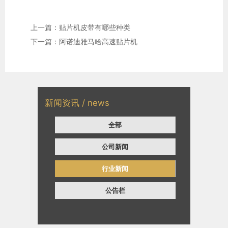
上一篇：贴片机皮带有哪些种类
下一篇：阿诺迪雅马哈高速贴片机
新闻资讯 / news
全部
公司新闻
行业新闻
公告栏