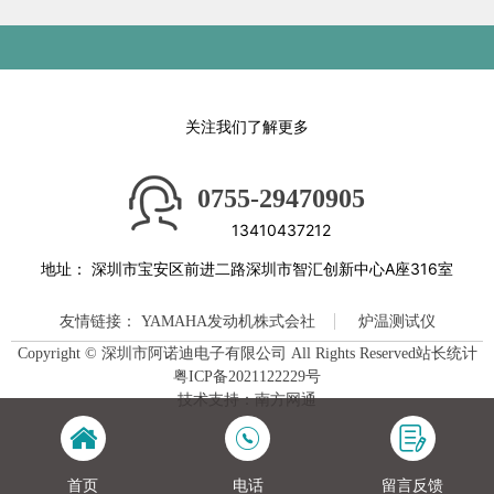
关注我们了解更多
0755-29470905
13410437212
地址：
深圳市宝安区前进二路深圳市智汇创新中心A座316室
友情链接：
YAMAHA发动机株式会社
炉温测试仪
Copyright © 深圳市阿诺迪电子有限公司 All Rights Reserved站长统计
粤ICP备2021122229号
技术支持：南方网通
首页
电话
留言反馈