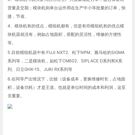
货量及交期；模块机则单台运作用在生产中小等批量的订单，快
捷，节省。
4、模块机有的优点，模组机都有，但是有些模组机有的优点模
块机器就没有，例如占地面积，搭配的灵活性，维修的方便性
等。
5.目前模组机器中有:FUJI NXT2、松下NPM、雅马哈的SIGMA
系列等，二是模块机，如松下CM602、SIPLACE D系列和X系
列、日立GHX-1S、JUKI RX系列等
6.在同等产出情况下，比较（设备成本，更换维修时长，占地面
积，设备功耗）才是王道。也就是单位时间的成本和利润，这至
关重要。