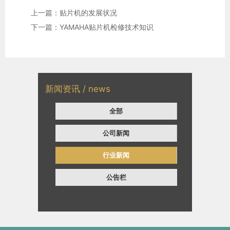
上一篇：贴片机的发展状况
下一篇：YAMAHA贴片机检修技术知识
新闻资讯 / news
全部
公司新闻
行业新闻
公告栏