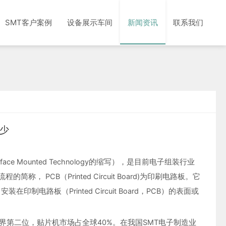
SMT客户案例
设备展示车间
新闻资讯
联系我们
少
Mounted Technology的缩写），是目前电子组装行业
PCB（Printed Circuit Board)为印刷电路板。它
路板（Printed Circuit Board，PCB）的表面或
界第二位，贴片机市场占全球40%。在我国SMT电子制造业