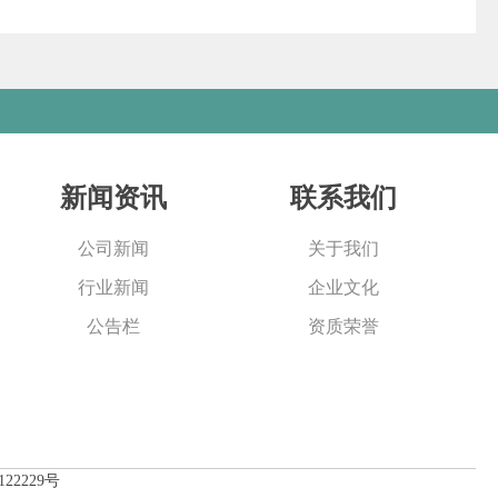
新闻资讯
联系我们
公司新闻
关于我们
行业新闻
企业文化
公告栏
资质荣誉
122229号