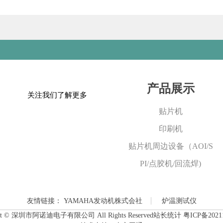
产品展示
关注我们了解更多
贴片机
印刷机
贴片机周边设备（AOI/S
PI/点胶机/回流焊)
友情链接：
YAMAHA发动机株式会社
炉温测试仪
ght © 深圳市阿诺迪电子有限公司 All Rights Reserved站长统计
粤ICP备2021