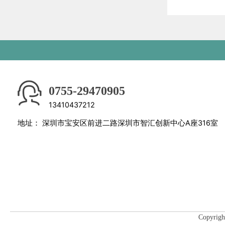
0755-29470905
13410437212
地址：
深圳市宝安区前进二路深圳市智汇创新中心A座316室
Copyri