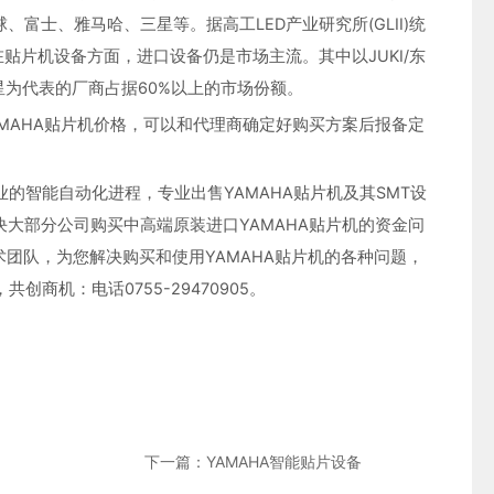
士、雅马哈、三星等。据高工LED产业研究所(GLII)统
贴片机设备方面，进口设备仍是市场主流。其中以JUKI/东
NG/三星为代表的厂商占据60%以上的市场份额。
MAHA贴片机价格，可以和代理商确定好购买方案后报备定
的智能自动化进程，专业出售YAMAHA贴片机及其SMT设
大部分公司购买中高端原装进口YAMAHA贴片机的资金问
术团队，为您解决购买和使用YAMAHA贴片机的各种问题，
商机：电话0755-29470905。
下一篇：YAMAHA智能贴片设备