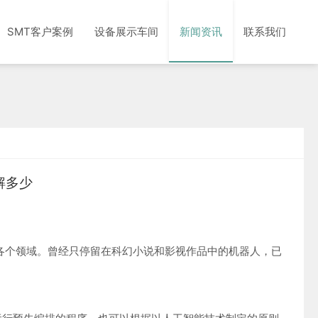
SMT客户案例
设备展示车间
新闻资讯
联系我们
解多少
各个领域。曾经只停留在科幻小说和影视作品中的机器人，已