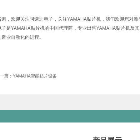
询，欢迎关注阿诺迪电子，关注YAMAHA贴片机，我们欢迎您对雅马哈S
子是YAMAHA贴片机的中国代理商，专业出售YAMAHA贴片机及
制造业自动化的进程。
一篇：YAMAHA智能贴片设备