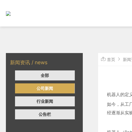
首页
新闻
新闻资讯 / news
全部
公司新闻
机器人的定
行业新闻
如今，从工
经逐渐从实
公告栏