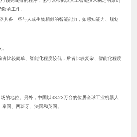
以运行预先编排的程序，也可以根据以人工智能技术制定的原则
危险的工作。
机器具备一些与人或生物相似的智能能力，如感知能力、规划
支。
前者比较简单、智能化程度较低，后者比较复杂、智能化程度
市场的地位。另外，中国以33.23万台的位居全球工业机器人
、泰国、西班牙、法国和英国。