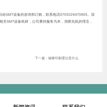
MT设备的咨询和订购，联系电话0755029470905。深
其相关SMT设备耗材，公司秉持服务为本，洞察先机的理念，
下一篇：锡膏印刷需注意什么