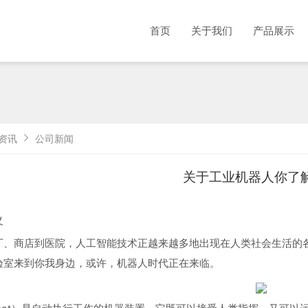
首页
关于我们
产品展示
资讯
公司新闻
关于工业机器人你了
义
厂、商店到医院，人工智能技术正越来越多地出现在人类社会生活的
验室来到你我身边，或许，机器人时代正在来临。