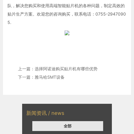
队，解决您购买和使用高端智能贴片机的各种问题，制定高效的
贴片生产方案。欢迎您的咨询购买，联系电话：0755-2947090
5.
上一篇：选择阿诺迪购买贴片机有哪些优势
下一篇：雅马哈SMT设备
新闻资讯 / news
全部