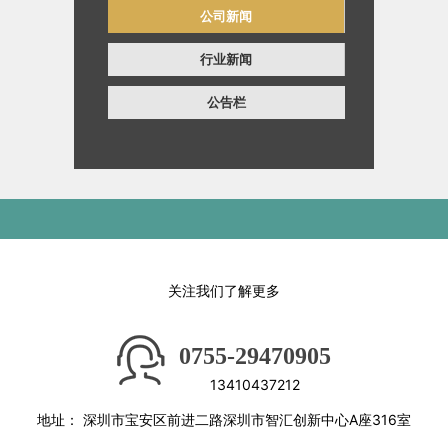
公司新闻
行业新闻
公告栏
关注我们了解更多
0755-29470905
13410437212
地址：
深圳市宝安区前进二路深圳市智汇创新中心A座316室