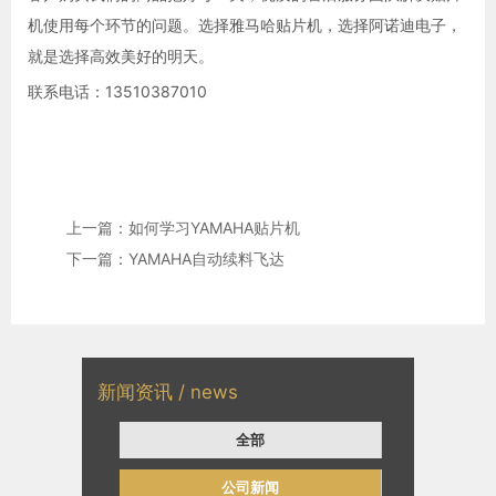
机使用每个环节的问题。选择雅马哈贴片机，选择阿诺迪电子，
就是选择高效美好的明天。
联系电话：13510387010
上一篇：如何学习YAMAHA贴片机
下一篇：YAMAHA自动续料飞达
新闻资讯 / news
全部
公司新闻