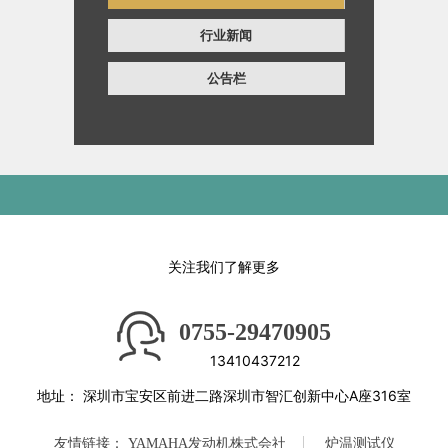
行业新闻
公告栏
关注我们了解更多
0755-29470905
13410437212
地址：
深圳市宝安区前进二路深圳市智汇创新中心A座316室
友情链接：
YAMAHA发动机株式会社
炉温测试仪