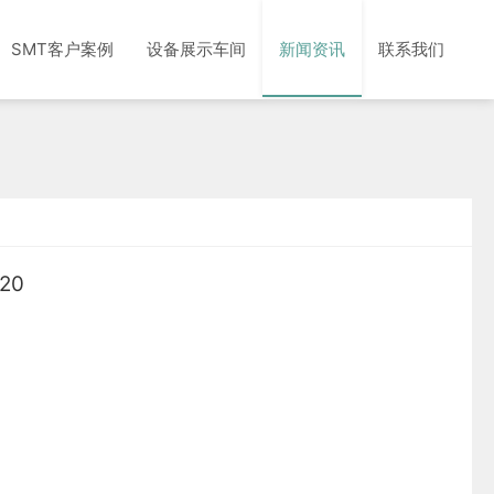
SMT客户案例
设备展示车间
新闻资讯
联系我们
20