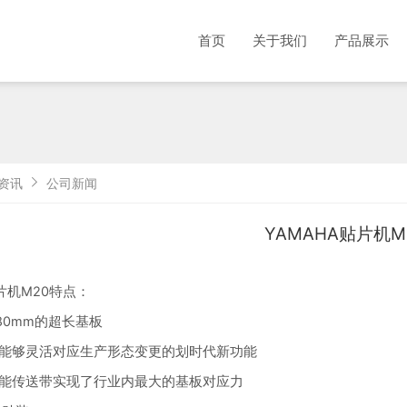
首页
关于我们
产品展示
资讯
公司新闻
YAMAHA贴片机M
贴片机M20特点：
480mm的超长基板
有能够灵活对应生产形态变更的划时代新功能
功能传送带实现了行业内最大的基板对应力