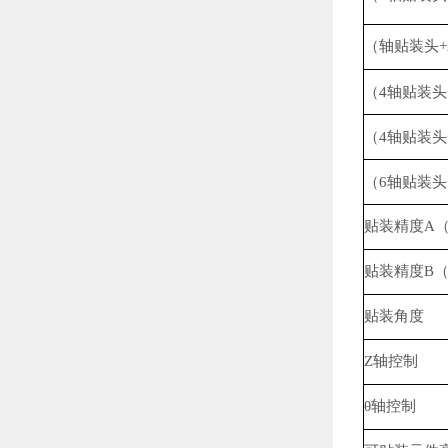
（轴贴装头+
（4轴贴装头
（4轴贴装头
（6轴贴装头
贴装精度A（
贴装精度B（
贴装角度
Z轴控制
θ轴控制