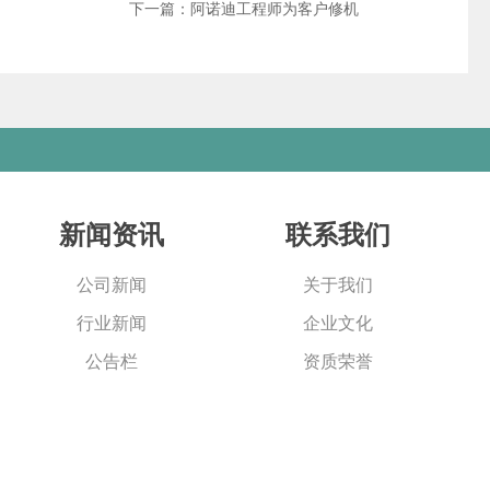
下一篇：阿诺迪工程师为客户修机
新闻资讯
联系我们
公司新闻
关于我们
行业新闻
企业文化
公告栏
资质荣誉