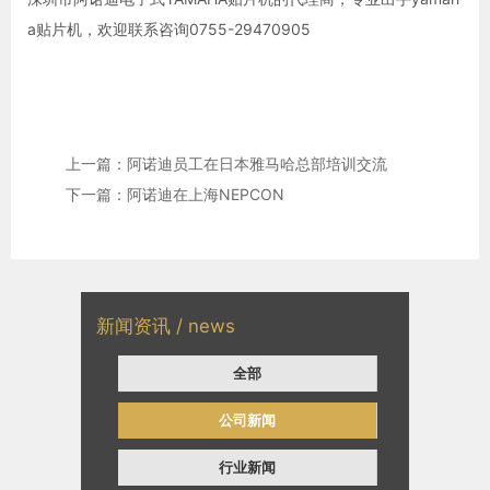
a贴片机，欢迎联系咨询0755-29470905
上一篇：阿诺迪员工在日本雅马哈总部培训交流
下一篇：阿诺迪在上海NEPCON
新闻资讯 / news
全部
公司新闻
行业新闻