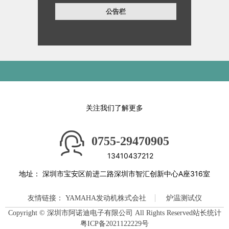
公告栏
关注我们了解更多
0755-29470905
13410437212
地址：
深圳市宝安区前进二路深圳市智汇创新中心A座316室
友情链接：
YAMAHA发动机株式会社
炉温测试仪
Copyright © 深圳市阿诺迪电子有限公司 All Rights Reserved站长统计
粤ICP备2021122229号