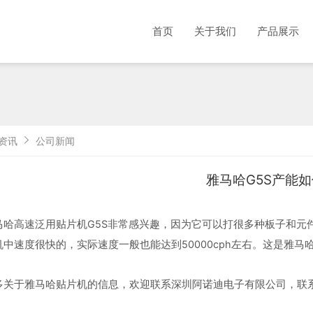
首页
关于我们
产品展示
资讯
公司新闻
雅马哈G5S产能
哈高速泛用贴片机G5S非常感兴趣，因为它可以打很多种板子和元件，
中速度很快的，实际速度一般也能达到50000cph左右。这是雅马哈
关于雅马哈贴片机的信息，欢迎联系深圳阿诺迪电子有限公司，联系电话1