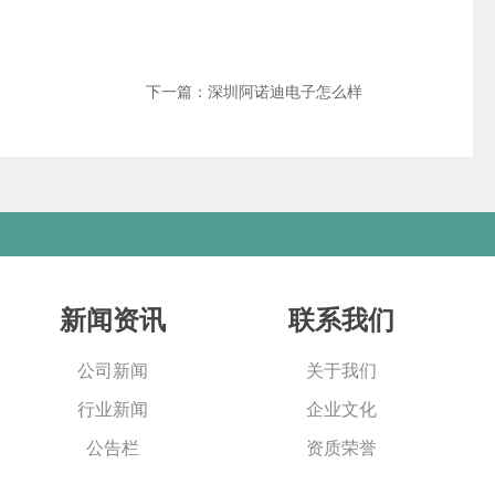
下一篇：深圳阿诺迪电子怎么样
新闻资讯
联系我们
公司新闻
关于我们
行业新闻
企业文化
公告栏
资质荣誉