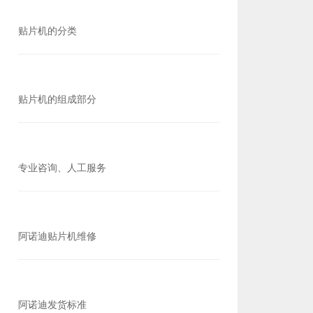
贴片机的分类
贴片机的组成部分
专业咨询、人工服务
阿诺迪贴片机维修
阿诺迪发货标准