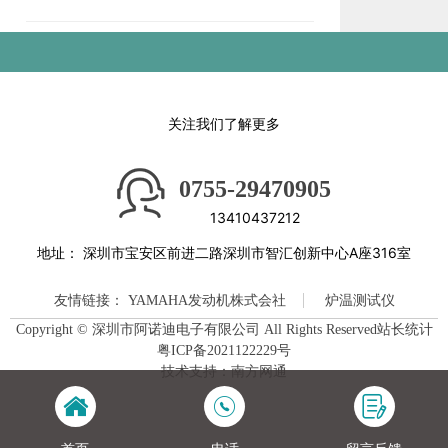
关注我们了解更多
0755-29470905
13410437212
地址：
深圳市宝安区前进二路深圳市智汇创新中心A座316室
友情链接：
YAMAHA发动机株式会社
炉温测试仪
Copyright © 深圳市阿诺迪电子有限公司 All Rights Reserved站长统计
粤ICP备2021122229号
技术支持：南方网通