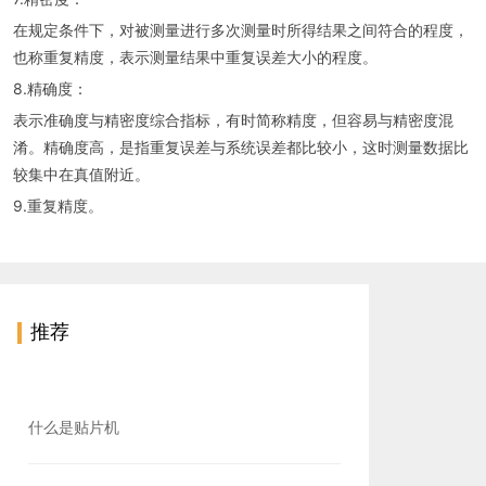
在规定条件下，对被测量进行多次测量时所得结果之间符合的程度，
也称重复精度，表示测量结果中重复误差大小的程度。
8.精确度：
表示准确度与精密度综合指标，有时简称精度，但容易与精密度混
淆。精确度高，是指重复误差与系统误差都比较小，这时测量数据比
较集中在真值附近。
9.重复精度。
推荐
什么是贴片机