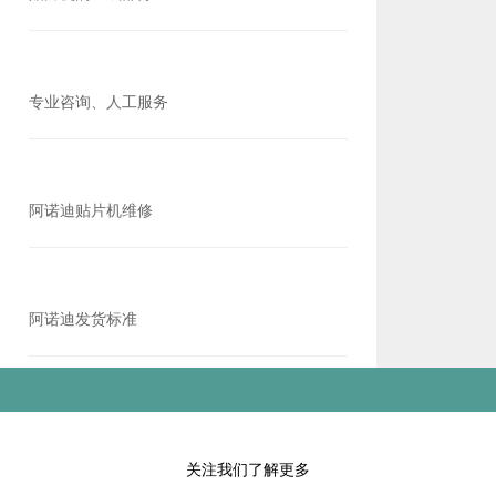
专业咨询、人工服务
阿诺迪贴片机维修
阿诺迪发货标准
关注我们了解更多