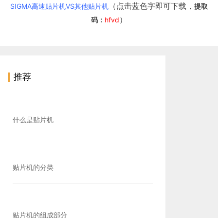
（点击蓝色字即可下载，
SIGMA高速贴片机VS其他贴片机
提取
）
码：
hfvd
推荐
什么是贴片机
贴片机的分类
贴片机的组成部分