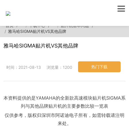
首页
下载中心
贴片机基本问题
雅马哈SIGMA贴片机VS其他品牌
雅马哈SIGMA贴片机VS其他品牌
热门下载
时间：2021-08-13
浏览量：1200
本资料提供的是YAMAHA的全新款高速模块贴片机SIGMA系
列与其他品牌贴片机的主要参数比较一览表
仅供参考，版权归深圳市阿诺迪电子所有，如需转载请注明
来处。