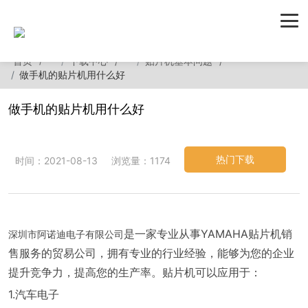
首页
下载中心
贴片机基本问题
做手机的贴片机用什么好
做手机的贴片机用什么好
热门下载
时间：2021-08-13
浏览量：1174
是一家专业从事YAMAHA贴片机销
深圳市阿诺迪电子有限公司
售服务的贸易公司，拥有专业的行业经验，能够为您的企业
提升竞争力，提高您的生产率。贴片机可以应用于：
1.汽车电子