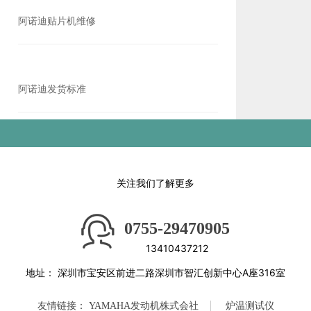
阿诺迪贴片机维修
阿诺迪发货标准
关注我们了解更多
0755-29470905
13410437212
地址：
深圳市宝安区前进二路深圳市智汇创新中心A座316室
友情链接：
YAMAHA发动机株式会社
炉温测试仪