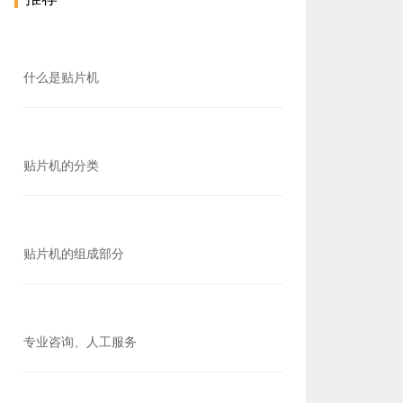
什么是贴片机
贴片机的分类
贴片机的组成部分
专业咨询、人工服务