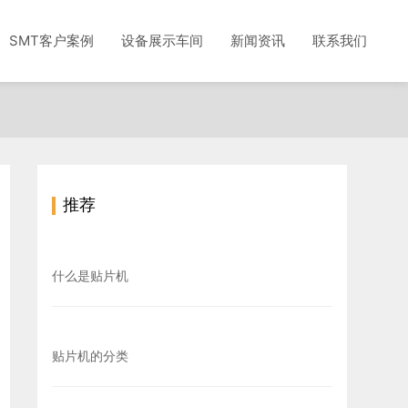
SMT客户案例
设备展示车间
新闻资讯
联系我们
推荐
什么是贴片机
贴片机的分类