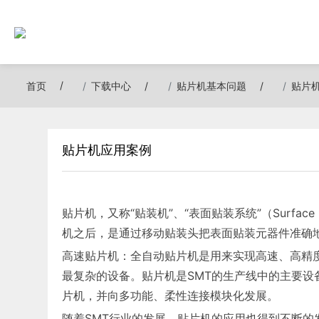
首页
下载中心
贴片机基本问题
贴片
贴片机应用案例
贴片机，又称“贴装机”、“表面贴装系统”（Surfac
机之后，是通过移动贴装头把表面贴装元器件准确地
高速贴片机：全自动贴片机是用来实现高速、高精
最复杂的设备。贴片机是SMT的生产线中的主要
片机，并向多功能、柔性连接模块化发展。
随着SMT行业的发展，贴片机的应用也得到不断