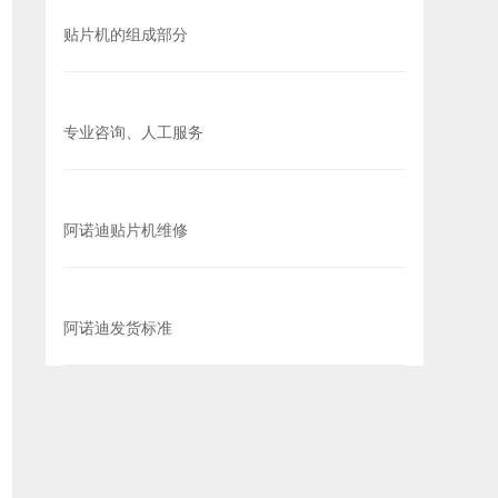
贴片机的组成部分
专业咨询、人工服务
阿诺迪贴片机维修
阿诺迪发货标准