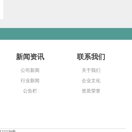
新闻资讯
联系我们
公司新闻
关于我们
行业新闻
企业文化
公告栏
资质荣誉
122229号