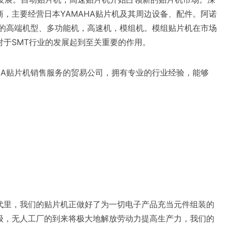
，主要经营日本YAMAHA贴片机及其周边设备、配件。阿诺
款的高端机型、多功能机，高速机，模组机。模组贴片机在市场
于SMT行业的发展起到至关重要的作用。
HA贴片机销售服务的贸易公司，拥有专业的行业经验，能够
代里，我们的贴片机正做好了为一切电子产品充当元件组装的
级，无人工厂的到来将极大地解放劳动力提高生产力，我们的