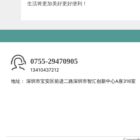
生活将更加美好更好便利！
0755-29470905
13410437212
地址：
深圳市宝安区前进二路深圳市智汇创新中心A座316室
Copyri