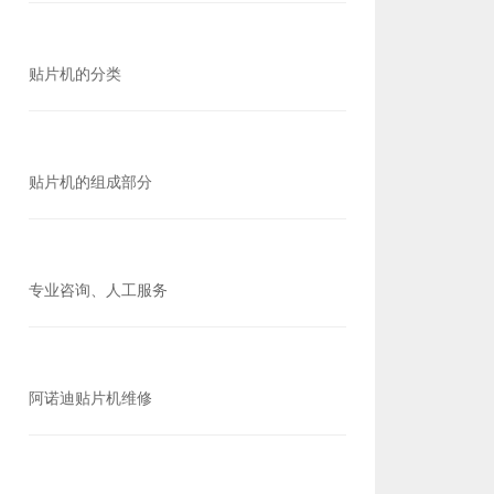
贴片机的分类
贴片机的组成部分
专业咨询、人工服务
阿诺迪贴片机维修