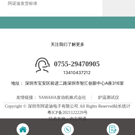
阿诺迪发货标准
关注我们了解更多
0755-29470905
13410437212
地址：
深圳市宝安区前进二路深圳市智汇创新中心A座316室
友情链接：
YAMAHA发动机株式会社
炉温测试仪
Copyright © 深圳市阿诺迪电子有限公司 All Rights Reserved站长统计
粤ICP备2021122229号
技术支持：南方网通