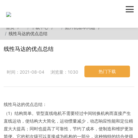
首页
下载中心
贴片机基本问题
线性马达的优点总结
线性马达的优点总结
热门下载
时间：2021-08-04
浏览量：1030
线性马达的优点总结：
（1）结构简单。管型直线电机不需要经过中间转换机构而直接产生
直线运动，使结构大大简化，运动惯量减少，动态响应性能和定位精
度大大提高；同时也提高了可靠性，节约了成本，使制造和维护更加
简便。它的初次级可以直接成为机构的一部分，这种独特的结合使得