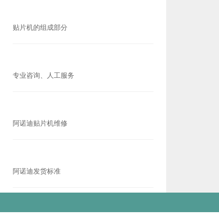
贴片机的组成部分
专业咨询、人工服务
阿诺迪贴片机维修
阿诺迪发货标准