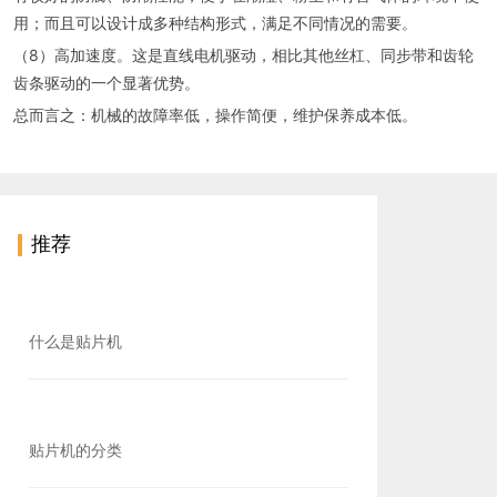
用；而且可以设计成多种结构形式，满足不同情况的需要。
（8）高加速度。这是直线电机驱动，相比其他丝杠、同步带和齿轮
齿条驱动的一个显著优势。
总而言之：机械的故障率低，操作简便，维护保养成本低。
推荐
什么是贴片机
贴片机的分类