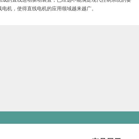
线电机，使得直线电机的应用领域越来越广。