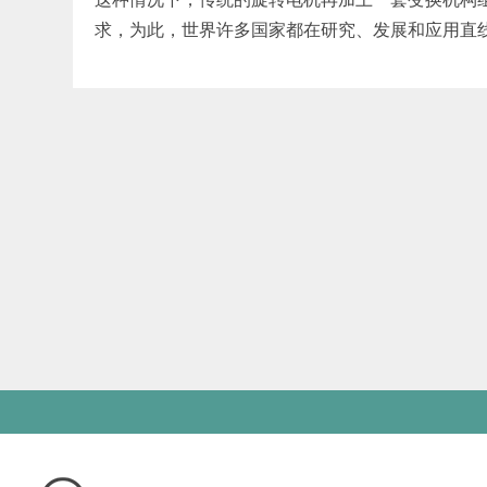
求，为此，世界许多国家都在研究、发展和应用直