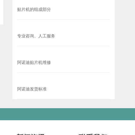
贴片机的组成部分
专业咨询、人工服务
阿诺迪贴片机维修
阿诺迪发货标准