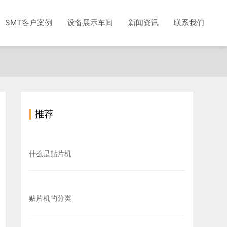
SMT客户案例
设备展示车间
新闻资讯
联系我们
推荐
什么是贴片机
贴片机的分类