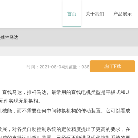
首页
关于我们
产品展示
是线性马达
热门下载
时间：2021-08-04
浏览量：938
，直线马达，推杆马达。最常用的直线电机类型是平板式和U
元件实现无刷换相。
机械能，而不需要任何中间转换机构的传动装置。它可以看成
发展，对各类自动控制系统的定位精度提出了更高的要求，在
组成的直线运动驱动装置，已经远不能满足现代控制系统的要