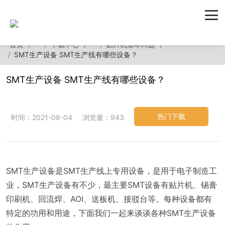
首页
下载中心
贴片机基本问题
SMT生产设备 SMT生产线有哪些设备？
SMT生产设备 SMT生产线有哪些设备？
热门下载
时间：2021-08-04
浏览量：943
SMT生产设备是SMT生产线上专用设备，是用于电子制造工
业，SMT生产设备有不少，最主要SMT设备有贴片机、锡膏
印刷机、回流焊、AOI、送板机、接驳台等。每种设备都有
特定的功用和用途，下面我们一起来谈谈各种SMT生产设备