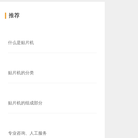
推荐
什么是贴片机
贴片机的分类
贴片机的组成部分
专业咨询、人工服务