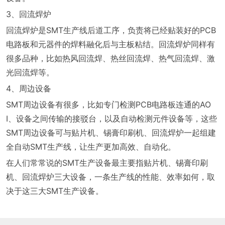
3、回流焊炉
回流焊炉是SMT生产线后道工序，负责将已经贴装好的PCB
电路板和元器件的焊料融化后与主板粘结。回流焊炉同样有
很多品种，比如热风回流焊、热丝回流焊、热气回流焊、激
光回流焊等。
4、周边设备
SMT周边设备有很多，比如专门检测PCB电路板连通的AO
I、设备之间传输的接驳台，以及自动检测元件设备等，这些
SMT周边设备可与贴片机、锡膏印刷机、回流焊炉一起组建
全自动SMT生产线，让生产更加高效、自动化。
在人们常常说的SMT生产设备最主要指贴片机、锡膏印刷
机、回流焊炉三大设备，一条生产线的性能、效率如何，取
决于这三大SMT生产设备。