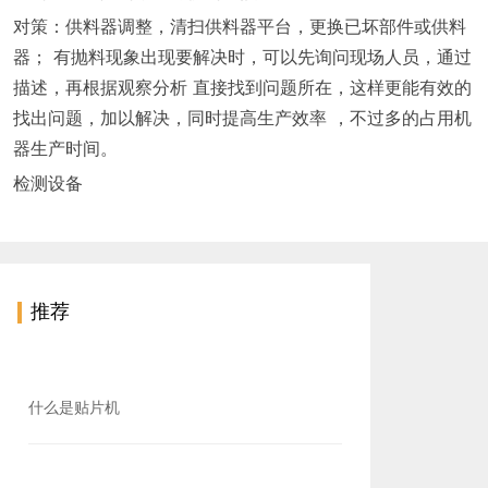
对策：供料器调整，清扫供料器平台，更换已坏部件或供料
器； 有抛料现象出现要解决时，可以先询问现场人员，通过
描述，再根据观察分析 直接找到问题所在，这样更能有效的
找出问题，加以解决，同时提高生产效率 ，不过多的占用机
器生产时间。
检测设备
推荐
什么是贴片机