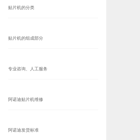
贴片机的分类
贴片机的组成部分
专业咨询、人工服务
阿诺迪贴片机维修
阿诺迪发货标准