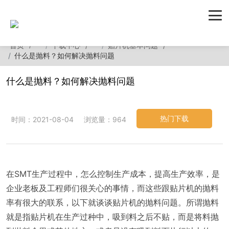
首页
下载中心
贴片机基本问题
什么是抛料？如何解决抛料问题
什么是抛料？如何解决抛料问题
热门下载
时间：2021-08-04
浏览量：964
在SMT生产过程中，怎么控制生产成本，提高生产效率，是
企业老板及工程师们很关心的事情，而这些跟贴片机的抛料
率有很大的联系，以下就谈谈贴片机的抛料问题。所谓抛料
就是指贴片机在生产过种中，吸到料之后不贴，而是将料抛